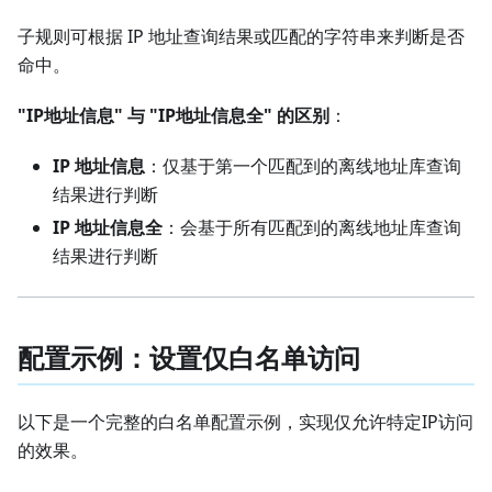
子规则可根据 IP 地址查询结果或匹配的字符串来判断是否
命中。
"IP地址信息" 与 "IP地址信息全" 的区别
：
IP 地址信息
：仅基于第一个匹配到的离线地址库查询
结果进行判断
IP 地址信息全
：会基于所有匹配到的离线地址库查询
结果进行判断
配置示例：设置仅白名单访问
以下是一个完整的白名单配置示例，实现仅允许特定IP访问
的效果。