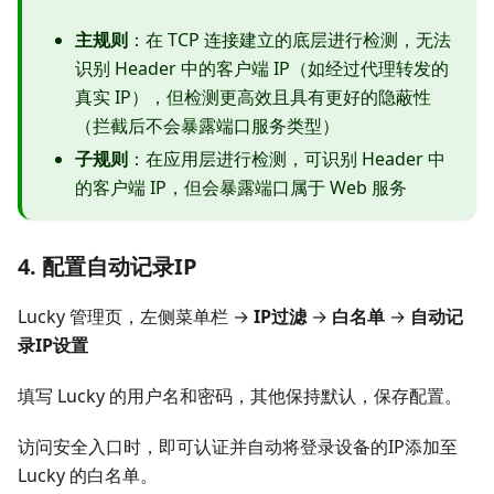
主规则
：在 TCP 连接建立的底层进行检测，无法
识别 Header 中的客户端 IP（如经过代理转发的
真实 IP），但检测更高效且具有更好的隐蔽性
（拦截后不会暴露端口服务类型）
子规则
：在应用层进行检测，可识别 Header 中
的客户端 IP，但会暴露端口属于 Web 服务
4. 配置自动记录IP
Lucky 管理页，左侧菜单栏 →
IP过滤
→
白名单
→
自动记
录IP设置
填写 Lucky 的用户名和密码，其他保持默认，保存配置。
访问安全入口时，即可认证并自动将登录设备的IP添加至
Lucky 的白名单。