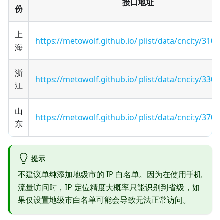
接口地址
份
上
https://metowolf.github.io/iplist/data/cncity/3100
海
浙
https://metowolf.github.io/iplist/data/cncity/3300
江
山
https://metowolf.github.io/iplist/data/cncity/3700
东
提示
不建议单纯添加地级市的 IP 白名单。因为在使用手机
流量访问时，IP 定位精度大概率只能识别到省级，如
果仅设置地级市白名单可能会导致无法正常访问。