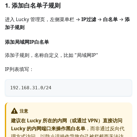
1. 添加白名单子规则
进入 Lucky 管理页，左侧菜单栏 →
IP过滤
→
白名单
→
添
加子规则
添加局域网IP白名单
添加子规则，名称自定义，比如 "局域网IP"
IP列表填写：
192.168.31.0/24
注意
建议在 Lucky 所在的内网（或通过 VPN）直接访问
Lucky 的内网端口来操作黑白名单
，而非通过反向代
理方式访问，以防止误操作导致自己被拦截而无法访