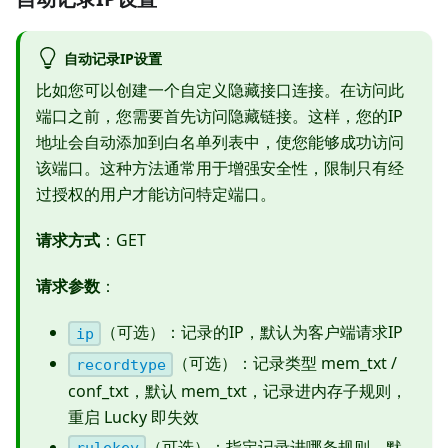
自动记录IP设置
比如您可以创建一个自定义隐藏接口连接。在访问此
端口之前，您需要首先访问隐藏链接。这样，您的IP
地址会自动添加到白名单列表中，使您能够成功访问
该端口。这种方法通常用于增强安全性，限制只有经
过授权的用户才能访问特定端口。
请求方式
：GET
请求参数
：
（可选）：记录的IP，默认为客户端请求IP
ip
（可选）：记录类型 mem_txt /
recordtype
conf_txt，默认 mem_txt，记录进内存子规则，
重启 Lucky 即失效
（可选）：指定记录进哪条规则，默
rulekey