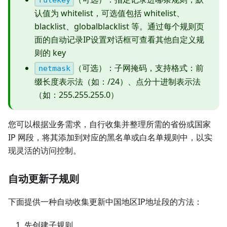
认值为 whitelist，可选值包括 whitelist、
blacklist、globalblacklist 等。通过每个规则页
面的自动记录IP设置对话框可查看其他自定义规
则的 key
（可选）：子网掩码，支持格式：前
netmask
缀长度表示法（如：/24）、点分十进制表示法
（如：255.255.255.0）
您可以根据业务需求，自行收集并整理所需的省份或国家
IP 网段，将其添加到对应的黑名单或白名单规则中，以实
现灵活的访问控制。
自动更新子规则
下面提供一种自动收集更新中国地区IP地址段的方法：
先创建子规则