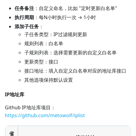
任务备注
：自定义命名，比如 "定时更新白名单"
执行周期
：每N小时执行一次 → 1小时
添加子任务
：
子任务类型：IP过滤规则更新
规则列表：白名单
子规则列表：选择需要更新的自定义白名单
更新类型：接口
接口地址：填入自定义白名单对应的地址库接口
其他选项保持默认设置
IP地址库
Github IP地址库项目：
https://github.com/metowolf/iplist
省