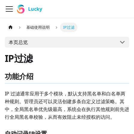
Lucky
基础使用说明
IP过滤
本页总览
IP过滤
功能介绍
IP 过滤通常应用于多个模块，默认支持黑名单和白名单两
种规则。管理员还可以灵活创建多条自定义过滤策略。其
中，全局黑名单优先级最高，系统会在执行其他规则前先进
行全局黑名单校验，从而有效阻止未经授权的访问。
自动记录IP设置