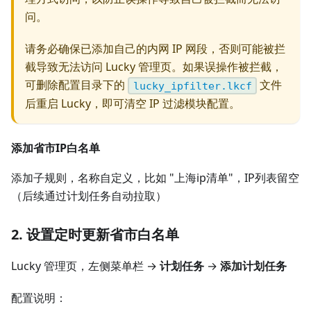
问。
请务必确保已添加自己的内网 IP 网段，否则可能被拦
截导致无法访问 Lucky 管理页。如果误操作被拦截，
可删除配置目录下的
文件
lucky_ipfilter.lkcf
后重启 Lucky，即可清空 IP 过滤模块配置。
添加省市IP白名单
添加子规则，名称自定义，比如 "上海ip清单"，IP列表留空
（后续通过计划任务自动拉取）
2. 设置定时更新省市白名单
Lucky 管理页，左侧菜单栏 →
计划任务
→
添加计划任务
配置说明：