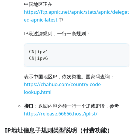
中国地区IP在
https://ftp.apnic.net/apnic/stats/apnic/delegat
ed-apnic-latest
中
IP段过滤规则，一行一条规则：
CN|ipv4
CN|ipv6
表示中国地区IP，依次类推。国家码查询：
https://chahuo.com/country-code-
lookup.html
接口
：返回内容必须一行一个IP或IP段，参考
https://release.66666.host/iplist/
IP地址信息子规则类型说明（付费功能）